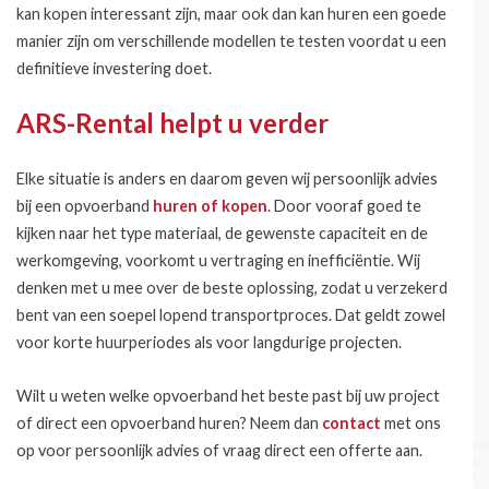
kan kopen interessant zijn, maar ook dan kan huren een goede
manier zijn om verschillende modellen te testen voordat u een
definitieve investering doet.
ARS-Rental helpt u verder
Elke situatie is anders en daarom geven wij persoonlijk advies
bij een opvoerband
huren of kopen
. Door vooraf goed te
kijken naar het type materiaal, de gewenste capaciteit en de
werkomgeving, voorkomt u vertraging en inefficiëntie. Wij
denken met u mee over de beste oplossing, zodat u verzekerd
bent van een soepel lopend transportproces. Dat geldt zowel
voor korte huurperiodes als voor langdurige projecten.
Wilt u weten welke opvoerband het beste past bij uw project
of direct een opvoerband huren? Neem dan
contact
met ons
op voor persoonlijk advies of vraag direct een offerte aan.