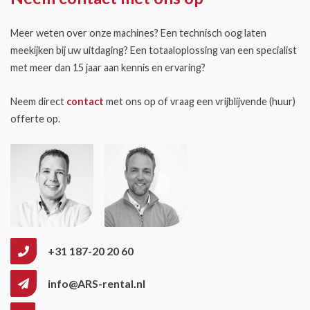
Meer weten over onze machines? Een technisch oog laten
meekijken bij uw uitdaging? Een totaaloplossing van een specialist
met meer dan 15 jaar aan kennis en ervaring?
Neem direct
contact
met ons op of vraag een vrijblijvende (huur)
offerte op.
+31 187-20 20 60
info@ARS-rental.nl