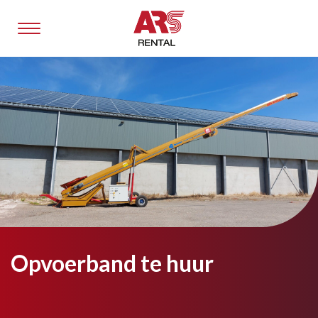
Opvoerband te huur