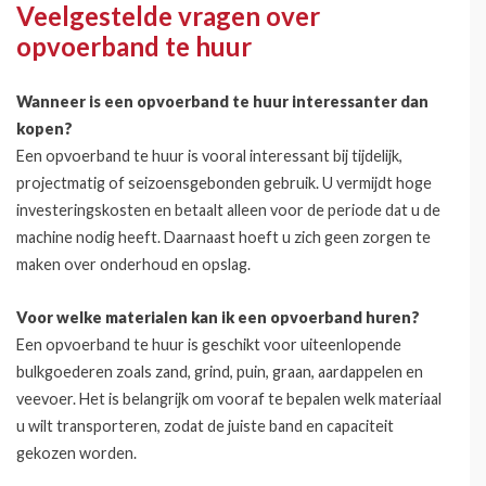
Veelgestelde vragen over
opvoerband te huur
Wanneer is een opvoerband te huur interessanter dan
kopen?
Een opvoerband te huur is vooral interessant bij tijdelijk,
projectmatig of seizoensgebonden gebruik. U vermijdt hoge
investeringskosten en betaalt alleen voor de periode dat u de
machine nodig heeft. Daarnaast hoeft u zich geen zorgen te
maken over onderhoud en opslag.
Voor welke materialen kan ik een opvoerband huren?
Een opvoerband te huur is geschikt voor uiteenlopende
bulkgoederen zoals zand, grind, puin, graan, aardappelen en
veevoer. Het is belangrijk om vooraf te bepalen welk materiaal
u wilt transporteren, zodat de juiste band en capaciteit
gekozen worden.