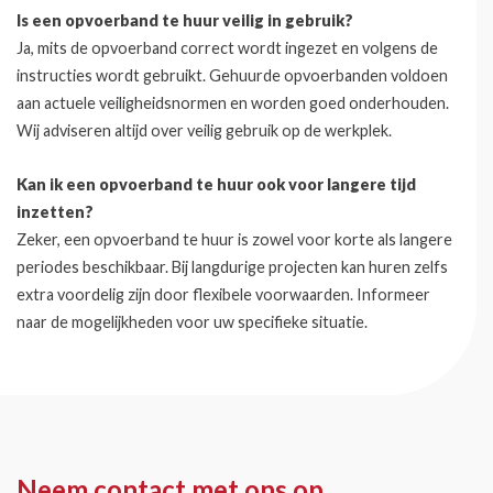
Is een opvoerband te huur veilig in gebruik?
Ja, mits de opvoerband correct wordt ingezet en volgens de
instructies wordt gebruikt. Gehuurde opvoerbanden voldoen
aan actuele veiligheidsnormen en worden goed onderhouden.
Wij adviseren altijd over veilig gebruik op de werkplek.
Kan ik een opvoerband te huur ook voor langere tijd
inzetten?
Zeker, een opvoerband te huur is zowel voor korte als langere
periodes beschikbaar. Bij langdurige projecten kan huren zelfs
extra voordelig zijn door flexibele voorwaarden. Informeer
naar de mogelijkheden voor uw specifieke situatie.
Neem contact met ons op