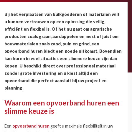
Bij het verplaatsen van bulkgoederen of materialen wilt
u kunnen vertrouwen op een oplossing die veilig,
efficiënt en flexibel is. Of het nu gaat om agrarische
producten zoals graan, aardappelen en mest of juist om
bouwmaterialen zoals zand, puin en grind, een
opvoerband huren biedt een goede uitkomst. Bovendien
kan huren in veel situaties een slimmere keuze zijn dan
kopen. U beschikt direct over professioneel materiaal
zonder grote investering en u kiest altijd een
opvoerband die perfect aansluit bij uw project en
planning.
Waarom een opvoerband huren een
slimme keuze is
Een
opvoerband huren
geeft u maximale flexibiliteit in uw