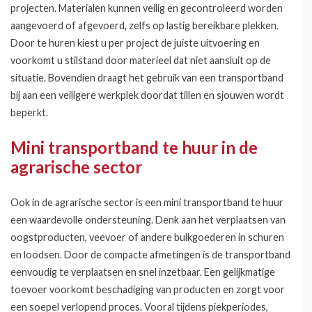
projecten. Materialen kunnen veilig en gecontroleerd worden
aangevoerd of afgevoerd, zelfs op lastig bereikbare plekken.
Door te huren kiest u per project de juiste uitvoering en
voorkomt u stilstand door materieel dat niet aansluit op de
situatie. Bovendien draagt het gebruik van een transportband
bij aan een veiligere werkplek doordat tillen en sjouwen wordt
beperkt.
Mini transportband te huur in de
agrarische sector
Ook in de agrarische sector is een mini transportband te huur
een waardevolle ondersteuning. Denk aan het verplaatsen van
oogstproducten, veevoer of andere bulkgoederen in schuren
en loodsen. Door de compacte afmetingen is de transportband
eenvoudig te verplaatsen en snel inzetbaar. Een gelijkmatige
toevoer voorkomt beschadiging van producten en zorgt voor
een soepel verlopend proces. Vooral tijdens piekperiodes,