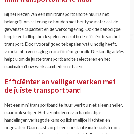
Bij het kiezen van een mini transportband te huur is het
belangrijk om rekening te houden met het type materiaal, de
gewenste capaciteit en de werkomgeving. Ook de benodigde
lengte en hellingshoek spelen een rol in de efficiëntie van het
transport. Door vooraf goed te bepalen wat u nodig heeft,
voorkomt u vertraging en inefficiënt gebruik. Deskundig advies
helpt u om de juiste transportband te selecteren en het
maximale uit uw werkzaamheden te halen.
Efficiënter en veiliger werken met
de juiste transportband
Met een mini transportband te huur werkt u niet alleen sneller,
maar ook veiliger. Het verminderen van handmatige
handelingen verlaagt de kans op lichamelijke klachten en
ongevallen. Daarnaast zorgt een constante materiaalstroom