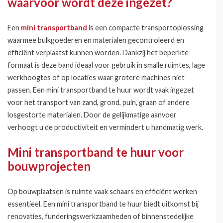
waarvoor wordt deze ingezet?
Een
mini transportband
is een compacte transportoplossing
waarmee bulkgoederen en materialen gecontroleerd en
efficiënt verplaatst kunnen worden. Dankzij het beperkte
formaat is deze band ideaal voor gebruik in smalle ruimtes, lage
werkhoogtes of op locaties waar grotere machines niet
passen. Een mini transportband te huur wordt vaak ingezet
voor het transport van zand, grond, puin, graan of andere
losgestorte materialen. Door de gelijkmatige aanvoer
verhoogt u de productiviteit en vermindert u handmatig werk.
Mini transportband te huur voor
bouwprojecten
Op bouwplaatsen is ruimte vaak schaars en efficiënt werken
essentieel. Een mini transportband te huur biedt uitkomst bij
renovaties, funderingswerkzaamheden of binnenstedelijke