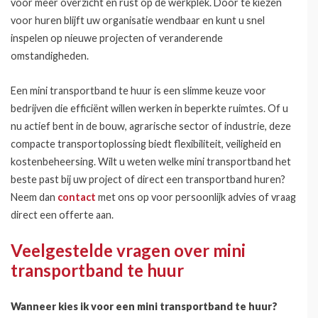
voor meer overzicht en rust op de werkplek. Door te kiezen
voor huren blijft uw organisatie wendbaar en kunt u snel
inspelen op nieuwe projecten of veranderende
omstandigheden.
Een mini transportband te huur is een slimme keuze voor
bedrijven die efficiënt willen werken in beperkte ruimtes. Of u
nu actief bent in de bouw, agrarische sector of industrie, deze
compacte transportoplossing biedt flexibiliteit, veiligheid en
kostenbeheersing. Wilt u weten welke mini transportband het
beste past bij uw project of direct een transportband huren?
Neem dan
contact
met ons op voor persoonlijk advies of vraag
direct een offerte aan.
Veelgestelde vragen over mini
transportband te huur
Wanneer kies ik voor een mini transportband te huur?