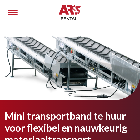
Mini transportband te huur
voor flexibel en nauwkeurig
materiaaltransport