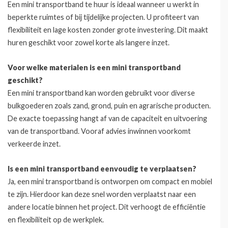
Een mini transportband te huur is ideaal wanneer u werkt in
beperkte ruimtes of bij tijdelijke projecten. U profiteert van
flexibiliteit en lage kosten zonder grote investering. Dit maakt
huren geschikt voor zowel korte als langere inzet.
Voor welke materialen is een mini transportband
geschikt?
Een mini transportband kan worden gebruikt voor diverse
bulkgoederen zoals zand, grond, puin en agrarische producten.
De exacte toepassing hangt af van de capaciteit en uitvoering
van de transportband. Vooraf advies inwinnen voorkomt
verkeerde inzet.
Is een mini transportband eenvoudig te verplaatsen?
Ja, een mini transportband is ontworpen om compact en mobiel
te zijn. Hierdoor kan deze snel worden verplaatst naar een
andere locatie binnen het project. Dit verhoogt de efficiëntie
en flexibiliteit op de werkplek.