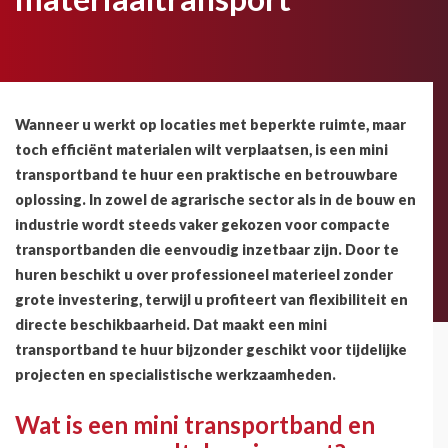
Wanneer u werkt op locaties met beperkte ruimte, maar
toch efficiënt materialen wilt verplaatsen, is een mini
transportband te huur een praktische en betrouwbare
oplossing. In zowel de agrarische sector als in de bouw en
industrie wordt steeds vaker gekozen voor compacte
transportbanden die eenvoudig inzetbaar zijn. Door te
huren beschikt u over professioneel materieel zonder
grote investering, terwijl u profiteert van flexibiliteit en
directe beschikbaarheid. Dat maakt een mini
transportband te huur bijzonder geschikt voor tijdelijke
projecten en specialistische werkzaamheden.
Wat is een mini transportband en