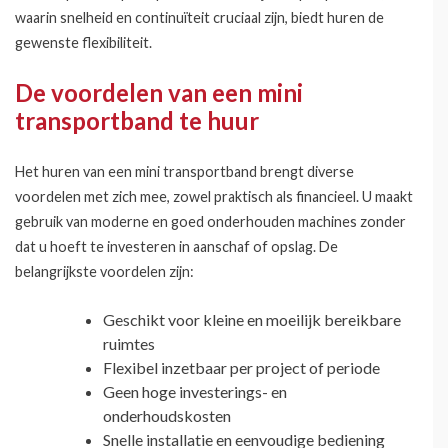
waarin snelheid en continuïteit cruciaal zijn, biedt huren de
gewenste flexibiliteit.
De voordelen van een mini
transportband te huur
Het huren van een mini transportband brengt diverse
voordelen met zich mee, zowel praktisch als financieel. U maakt
gebruik van moderne en goed onderhouden machines zonder
dat u hoeft te investeren in aanschaf of opslag. De
belangrijkste voordelen zijn:
Geschikt voor kleine en moeilijk bereikbare
ruimtes
Flexibel inzetbaar per project of periode
Geen hoge investerings- en
onderhoudskosten
Snelle installatie en eenvoudige bediening