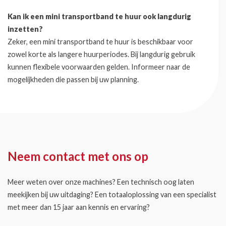
Kan ik een mini transportband te huur ook langdurig
inzetten?
Zeker, een mini transportband te huur is beschikbaar voor
zowel korte als langere huurperiodes. Bij langdurig gebruik
kunnen flexibele voorwaarden gelden. Informeer naar de
mogelijkheden die passen bij uw planning.
Neem contact met ons op
Meer weten over onze machines? Een technisch oog laten
meekijken bij uw uitdaging? Een totaaloplossing van een specialist
met meer dan 15 jaar aan kennis en ervaring?