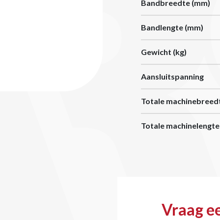
Bandbreedte (mm)
Bandlengte (mm)
Gewicht (kg)
Aansluitspanning
Totale machinebreed
Totale machinelengte
Vraag ee