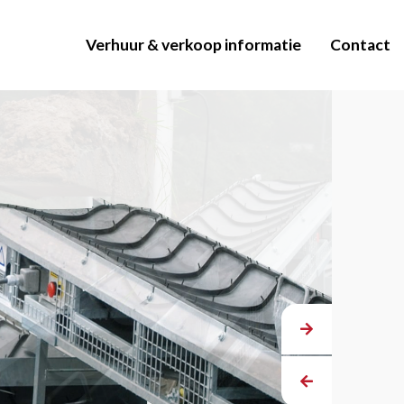
Verhuur & verkoop informatie
Contact