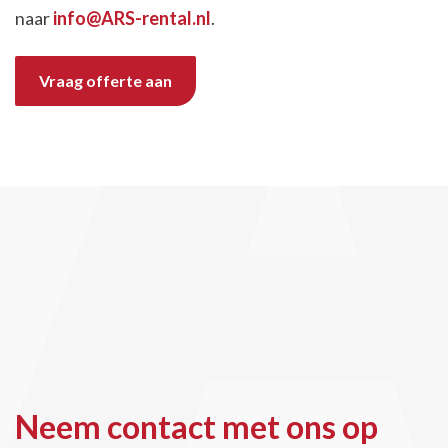
naar
info@ARS-rental.nl
.
Vraag offerte aan
Neem contact met ons op